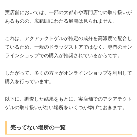
実店舗においては、一部の大都市や専門店での取り扱いが
あるものの、広範囲にわたる展開は見られません。
これは、アクアテクトゲルが特定の成分を高濃度で配合し
ているため、一般のドラッグストアではなく、専門のオン
ラインショップでの購入が推奨されているからです。
したがって、多くの方々がオンラインショップを利用して
購入を行っています。
以下に、調査した結果をもとに、実店舗でのアクアテクト
ゲルの取り扱いがない場所をいくつか挙げておきます。
売ってない場所の一覧