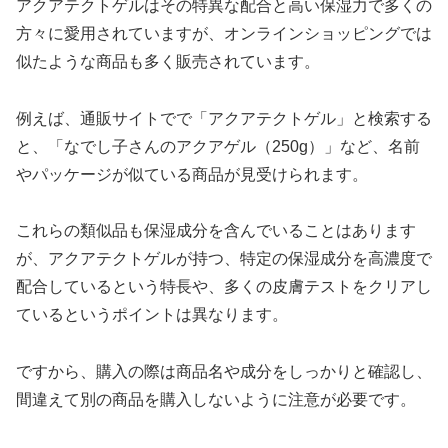
アクアテクトゲルはその特異な配合と高い保湿力で多くの
方々に愛用されていますが、オンラインショッピングでは
似たような商品も多く販売されています。
例えば、通販サイトでで「アクアテクトゲル」と検索する
と、「なでし子さんのアクアゲル（250g）」など、名前
やパッケージが似ている商品が見受けられます。
これらの類似品も保湿成分を含んでいることはあります
が、アクアテクトゲルが持つ、特定の保湿成分を高濃度で
配合しているという特長や、多くの皮膚テストをクリアし
ているというポイントは異なります。
ですから、購入の際は商品名や成分をしっかりと確認し、
間違えて別の商品を購入しないように注意が必要です。