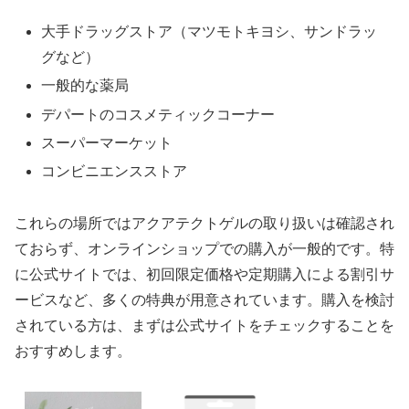
大手ドラッグストア（マツモトキヨシ、サンドラッ
グなど）
一般的な薬局
デパートのコスメティックコーナー
スーパーマーケット
コンビニエンスストア
これらの場所ではアクアテクトゲルの取り扱いは確認され
ておらず、オンラインショップでの購入が一般的です。特
に公式サイトでは、初回限定価格や定期購入による割引サ
ービスなど、多くの特典が用意されています。購入を検討
されている方は、まずは公式サイトをチェックすることを
おすすめします。