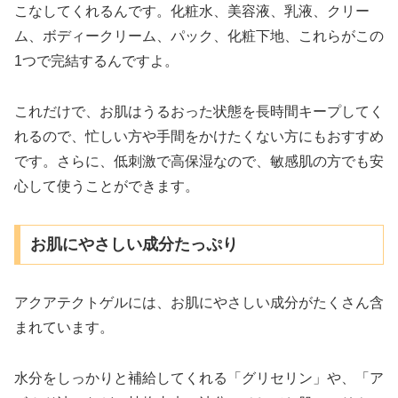
こなしてくれるんです。化粧水、美容液、乳液、クリー
ム、ボディークリーム、パック、化粧下地、これらがこの
1つで完結するんですよ。
これだけで、お肌はうるおった状態を長時間キープしてく
れるので、忙しい方や手間をかけたくない方にもおすすめ
です。さらに、低刺激で高保湿なので、敏感肌の方でも安
心して使うことができます。
お肌にやさしい成分たっぷり
アクアテクトゲルには、お肌にやさしい成分がたくさん含
まれています。
水分をしっかりと補給してくれる「グリセリン」や、「ア