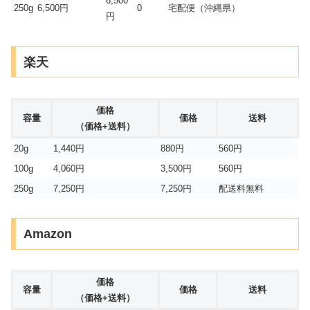
6,500
250g
6,500円
0
宅配便（沖縄県）
円
楽天
価格
容量
価格
送料
（価格+送料）
20g
1,440円
880円
560円
100g
4,060円
3,500円
560円
250g
7,250円
7,250円
配送料無料
Amazon
価格
容量
価格
送料
（価格+送料）