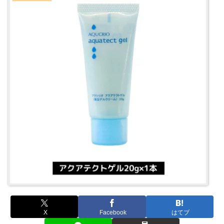
X
Facebook
はてブ