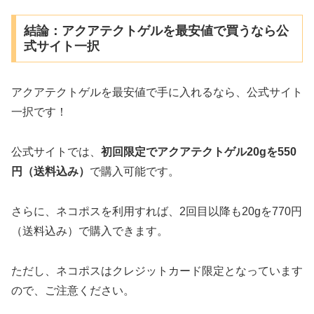
結論：アクアテクトゲルを最安値で買うなら公
式サイト一択
アクアテクトゲルを最安値で手に入れるなら、公式サイト
一択です！
公式サイトでは、
初回限定でアクアテクトゲル20gを550
円（送料込み）
で購入可能です。
さらに、ネコポスを利用すれば、2回目以降も20gを770円
（送料込み）で購入できます。
ただし、ネコポスはクレジットカード限定となっています
ので、ご注意ください。