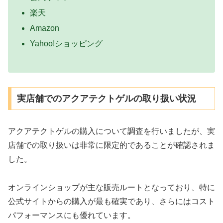
楽天
Amazon
Yahoo!ショッピング
実店舗でのアクアテクトゲルの取り扱い状況
アクアテクトゲルの購入について調査を行いましたが、実
店舗での取り扱いは非常に限定的であることが確認されま
した。
オンラインショップが主な販売ルートとなっており、特に
公式サイトからの購入が最も確実であり、さらにはコスト
パフォーマンスにも優れています。