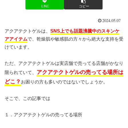
LINE
コピー
2024.05.07
アクアテクトゲルは、
SNS上でも話題沸騰中のスキンケ
アアイテム
で、乾燥肌や敏感肌の方々から絶大な支持を受
けています。
ただ、アクアテクトゲルは実店舗で売ってる店舗がかなり
アクアテクトゲルの売ってる場所は
限られていて、
どこ？
お困りの方も多いのではないでしょうか。
そこで、この記事では
１．アクアテクトゲルの売ってる場所