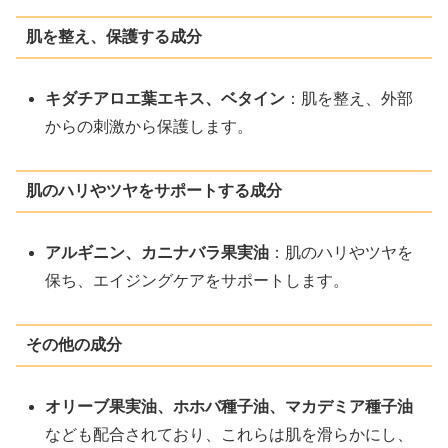
肌を整え、保護する成分
キダチアロエ葉エキス、ベタイン
：肌を整え、外部
からの刺激から保護します。
肌のハリやツヤをサポートする成分
アルギニン、カニナバラ果実油
：肌のハリやツヤを
保ち、エイジングケアをサポートします。
その他の成分
オリーブ果実油、ホホバ種子油、マカデミア種子油
なども配合されており、これらは肌を滑らかにし、