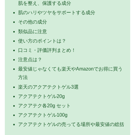
肌を整え、保護する成分
肌のハリやツヤをサポートする成分
その他の成分
類似品に注意
使い方のポイントは？
口コミ・評価評判まとめ！
注意点は？
最安値じゃなくても楽天やAmazonでお得に買う
方法
楽天のアクアテクトゲル3選
アクアテクトゲル20g
アクアテク各20g セット
アクアテクトゲル100g
アクアテクトゲルの売ってる場所や最安値の総括