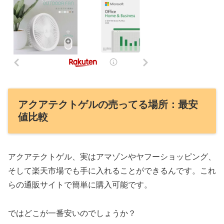
アクアテクトゲルの売ってる場所：最安
値比較
アクアテクトゲル、実はアマゾンやヤフーショッピング、
そして楽天市場でも手に入れることができるんです。これ
らの通販サイトで簡単に購入可能です。
ではどこが一番安いのでしょうか？