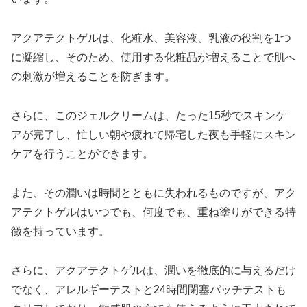
アクアテクトゲルは、化粧水、美容液、乳液の役割を1つ
に凝縮し、そのため、使用する化粧品が増えることで肌へ
の刺激が増えることを防ぎます。
さらに、このジェルクリームは、たった15秒でスキンケ
アが完了し、忙しい朝や疲れて帰宅した夜も手軽にスキン
ケアを行うことができます。
また、その潤いは時間とともに失われるものですが、アク
アテクトゲルはいつでも、何度でも、重ね塗りができる特
徴を持っています。
さらに、アクアテクトゲルは、潤いを徹底的に与えるだけ
でなく、アレルギーテストと24時間閉塞パッチテストも