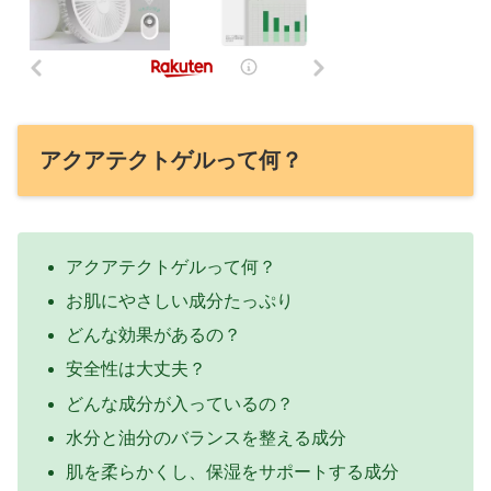
アクアテクトゲルって何？
アクアテクトゲルって何？
お肌にやさしい成分たっぷり
どんな効果があるの？
安全性は大丈夫？
どんな成分が入っているの？
水分と油分のバランスを整える成分
肌を柔らかくし、保湿をサポートする成分