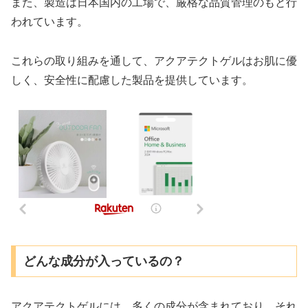
また、製造は日本国内の工場で、厳格な品質管理のもと行
われています。
これらの取り組みを通して、アクアテクトゲルはお肌に優
しく、安全性に配慮した製品を提供しています。
どんな成分が入っているの？
アクアテクトゲルには、多くの成分が含まれており、それ