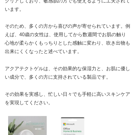
クリアしており、敏感肌の方でも使えるように工夫されて
います。
そのため、多くの方から喜びの声が寄せられています。例
えば、40歳の女性は、使用してから数週間でお肌の触り
心地が柔らかくもっちりとした感触に変わり、吹き出物も
出来にくくなったと述べています。
アクアテクトゲルは、その効果的な保湿力と、お肌に優し
い成分で、多くの方に支持されている製品です。
その効果を実感し、忙しい日々でも手軽に高いスキンケア
を実現してください。