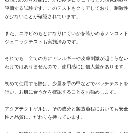
評価する試験です。このテストもクリアしており、刺激性
が少ないことが確認されています。
また、ニキビのもとになりにくいかを確かめるノンコメド
ジェニックテストも実施済みです。
それでも、全ての方にアレルギーや皮膚刺激が起こらない
わけではありませんので、使用感には個人差があります。
初めて使用する際は、少量を手の甲などでパッチテストを
行い、お肌に合うかを確認することをお勧めします。
アクアテクトゲルは、その成分と製造過程においても安全
性と品質にこだわりを持っています。