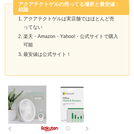
アクアテクトゲルの売ってる場所と最安値：
結論
アクアテクトゲルは実店舗ではほとんど売
ってない
楽天・Amazon・Yahoo!・公式サイトで購入
可能
最安値は公式サイト！