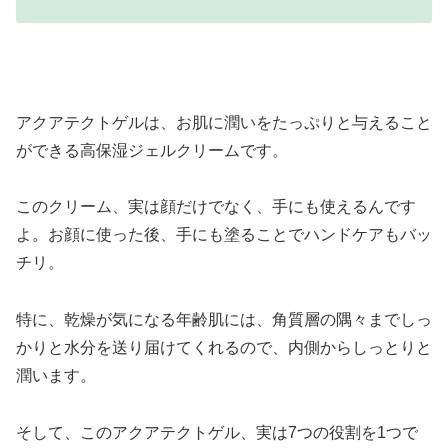
アクアテクトゲルは、お肌に潤いをたっぷりと与えること
ができる高保湿ジェルクリームです。
このクリーム、実は顔だけでなく、手にも使えるんです
よ。お顔に使った後、手にも塗ることでハンドケアもバッ
チリ。
特に、乾燥が気になる年齢肌には、角質層の隅々までしっ
かりと水分を送り届けてくれるので、内側からしっとりと
潤います。
そして、このアクアテクトゲル、実は7つの役割を1つで