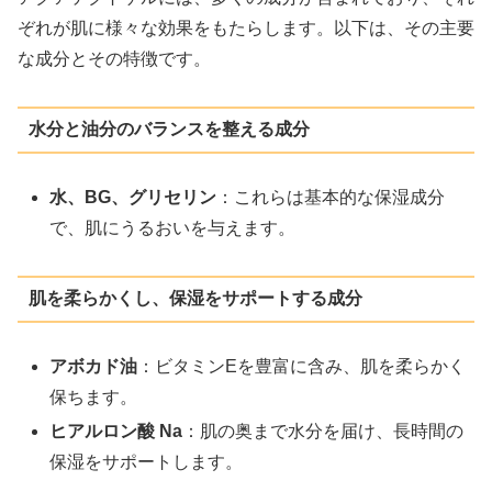
ぞれが肌に様々な効果をもたらします。以下は、その主要
な成分とその特徴です。
水分と油分のバランスを整える成分
水、BG、グリセリン
：これらは基本的な保湿成分
で、肌にうるおいを与えます。
肌を柔らかくし、保湿をサポートする成分
アボカド油
：ビタミンEを豊富に含み、肌を柔らかく
保ちます。
ヒアルロン酸 Na
：肌の奥まで水分を届け、長時間の
保湿をサポートします。