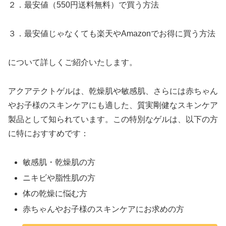
２．最安値（550円送料無料）で買う方法
３．最安値じゃなくても楽天やAmazonでお得に買う方法
について詳しくご紹介いたします。
アクアテクトゲルは、乾燥肌や敏感肌、さらには赤ちゃん
やお子様のスキンケアにも適した、質実剛健なスキンケア
製品として知られています。この特別なゲルは、以下の方
に特におすすめです：
敏感肌・乾燥肌の方
ニキビや脂性肌の方
体の乾燥に悩む方
赤ちゃんやお子様のスキンケアにお求めの方