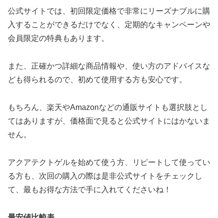
公式サイトでは、初回限定価格で非常にリーズナブルに購
入することができるだけでなく、定期的なキャンペーンや
会員限定の特典もあります。
また、正確かつ詳細な商品情報や、使い方のアドバイスな
ども得られるので、初めて使用する方も安心です。
もちろん、楽天やAmazonなどの通販サイトも選択肢とし
てはありますが、価格面で見ると公式サイトにはかないま
せん。
アクアテクトゲルを始めて使う方、リピートして使ってい
る方も、次回の購入の際は是非公式サイトをチェックし
て、最もお得な方法で手に入れてくださいね！
最安値比較表