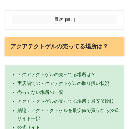
目次
アクアテクトゲルの売ってる場所は？
アクアテクトゲルの売ってる場所は？
実店舗でのアクアテクトゲルの取り扱い状況
売ってない場所の一覧
アクアテクトゲルの売ってる場所：最安値比較
結論：アクアテクトゲルを最安値で買うなら公式
サイト一択
公式サイト