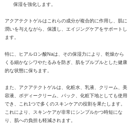
保湿を強化します。
アクアテクトゲルはこれらの成分が複合的に作用し、肌に
潤いを与えながら、保護し、エイジングケアをサポートし
ます。
特に、ヒアルロン酸Naは、その保湿力により、乾燥から
くる細かなシワやたるみを防ぎ、肌をプルプルとした健康
的な状態に保ちます。
また、アクアテクトゲルは、化粧水、乳液、クリーム、美
容液、ボディークリーム、パック、化粧下地としても使用
でき、これ1つで多くのスキンケアの役割を果たします。
これにより、スキンケアが非常にシンプルかつ時短にな
り、肌への負担も軽減されます。