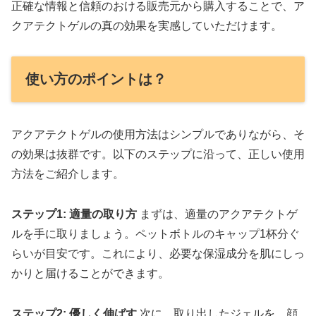
正確な情報と信頼のおける販売元から購入することで、ア
クアテクトゲルの真の効果を実感していただけます。
使い方のポイントは？
アクアテクトゲルの使用方法はシンプルでありながら、そ
の効果は抜群です。以下のステップに沿って、正しい使用
方法をご紹介します。
ステップ1: 適量の取り方
まずは、適量のアクアテクトゲ
ルを手に取りましょう。ペットボトルのキャップ1杯分ぐ
らいが目安です。これにより、必要な保湿成分を肌にしっ
かりと届けることができます。
ステップ2: 優しく伸ばす
次に、取り出したジェルを、顔