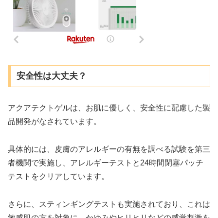
安全性は大丈夫？
アクアテクトゲルは、お肌に優しく、安全性に配慮した製
品開発がなされています。
具体的には、皮膚のアレルギーの有無を調べる試験を第三
者機関で実施し、アレルギーテストと24時間閉塞パッチ
テストをクリアしています。
さらに、スティンギングテストも実施されており、これは
敏感肌の方を対象に、かゆみやヒリヒリなどの感覚刺激を