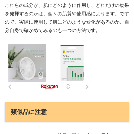
これらの成分が、肌にどのように作用し、どれだけの効果
を発揮するのかは、個々の肌質や使用感によります。です
ので、実際に使用して肌にどのような変化があるのか、自
分自身で確かめてみるのも一つの方法です。
類似品に注意