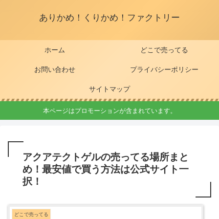
ありかめ！くりかめ！ファクトリー
ホーム
どこで売ってる
お問い合わせ
プライバシーポリシー
サイトマップ
本ページはプロモーションが含まれています。
アクアテクトゲルの売ってる場所まと
め！最安値で買う方法は公式サイト一
択！
どこで売ってる