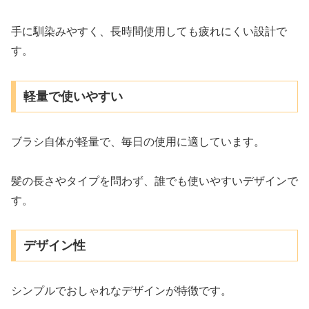
手に馴染みやすく、長時間使用しても疲れにくい設計で
す。
軽量で使いやすい
ブラシ自体が軽量で、毎日の使用に適しています。
髪の長さやタイプを問わず、誰でも使いやすいデザインで
す。
デザイン性
シンプルでおしゃれなデザインが特徴です。