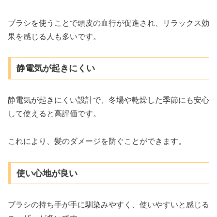
ブラシを使うことで頭皮の血行が促進され、リラックス効
果を感じる人も多いです。
静電気が起きにくい
静電気が起きにくい設計で、冬場や乾燥した季節にも安心
して使えると高評価です。
これにより、髪のダメージを防ぐことができます。
使い心地が良い
ブラシの持ち手が手に馴染みやすく、使いやすいと感じる