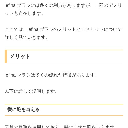
lefina ブラシには多くの利点がありますが、一部のデメリ
ットも存在します。
ここでは、lefina ブラシのメリットとデメリットについて
詳しく見ていきます。
メリット
lefina ブラシは多くの優れた特徴があります。
以下に詳しく説明します。
髪に艶を与える
天然の豚毛を使用しており、髪に自然な艶を与えます。