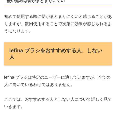
使い始めは髪がまとまりにくい
初めて使用する際に髪がまとまりにくいと感じることがあ
りますが、数回使用することで次第に効果が感じられるよ
うになります。
lefina ブラシをおすすめする人、しない
人
lefina ブラシは特定のユーザーに適していますが、全ての
人に向いているわけではありません。
ここでは、おすすめする人としない人について詳しく見て
いきます。