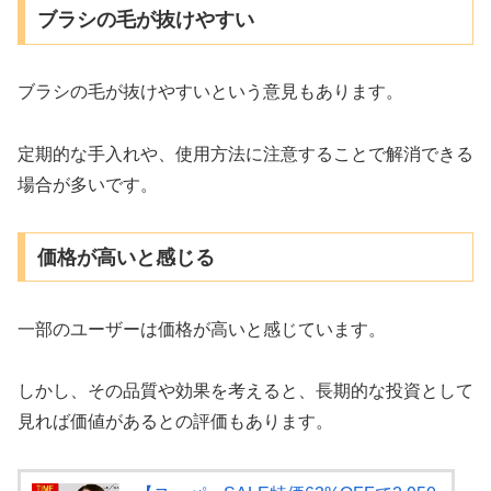
ブラシの毛が抜けやすい
ブラシの毛が抜けやすいという意見もあります。
定期的な手入れや、使用方法に注意することで解消できる
場合が多いです。
価格が高いと感じる
一部のユーザーは価格が高いと感じています。
しかし、その品質や効果を考えると、長期的な投資として
見れば価値があるとの評価もあります。