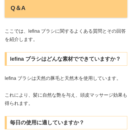
Q＆A
ここでは、lefina ブラシに関するよくある質問とその回答
を紹介します。
lefina ブラシはどんな素材でできていますか？
lefina ブラシは天然の豚毛と天然木を使用しています。
これにより、髪に自然な艶を与え、頭皮マッサージ効果も
得られます。
毎日の使用に適していますか？