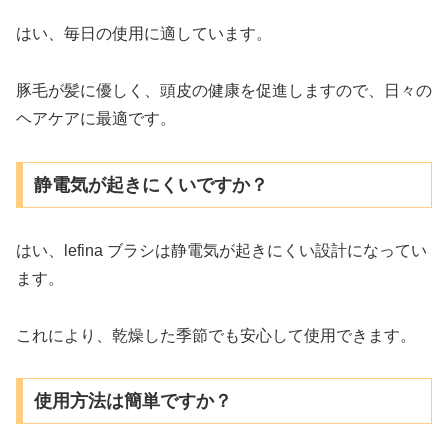
はい、毎日の使用に適しています。
豚毛が髪に優しく、頭皮の健康を促進しますので、日々の
ヘアケアに最適です。
静電気が起きにくいですか？
はい、lefina ブラシは静電気が起きにくい設計になってい
ます。
これにより、乾燥した季節でも安心して使用できます。
使用方法は簡単ですか？