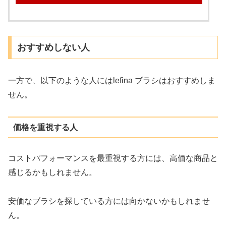
おすすめしない人
一方で、以下のような人にはlefina ブラシはおすすめしま
せん。
価格を重視する人
コストパフォーマンスを最重視する方には、高価な商品と
感じるかもしれません。
安価なブラシを探している方には向かないかもしれませ
ん。