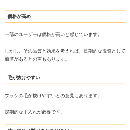
価格が高め
一部のユーザーは価格が高いと感じています。
しかし、その品質と効果を考えれば、長期的な投資として
価値があるとの声もあります。
毛が抜けやすい
ブラシの毛が抜けやすいとの意見もあります。
定期的な手入れが必要です。