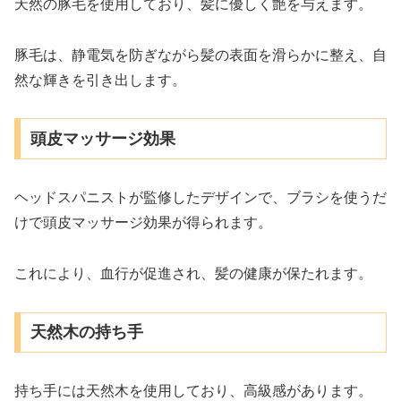
天然の豚毛を使用しており、髪に優しく艶を与えます。
豚毛は、静電気を防ぎながら髪の表面を滑らかに整え、自
然な輝きを引き出します。
頭皮マッサージ効果
ヘッドスパニストが監修したデザインで、ブラシを使うだ
けで頭皮マッサージ効果が得られます。
これにより、血行が促進され、髪の健康が保たれます。
天然木の持ち手
持ち手には天然木を使用しており、高級感があります。