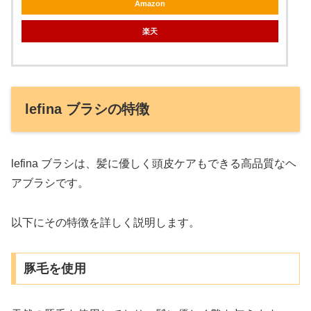
Amazon
楽天
lefina ブラシの特徴
lefina ブラシは、髪に優しく頭皮ケアもできる高品質なヘ
アブラシです。
以下にその特徴を詳しく説明します。
豚毛を使用