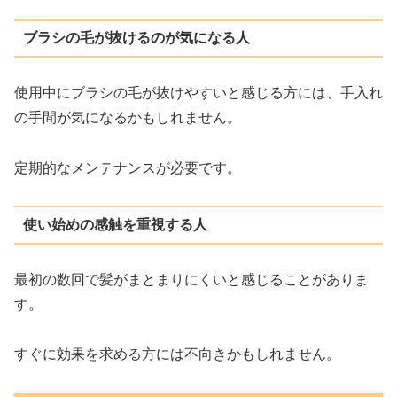
ブラシの毛が抜けるのが気になる人
使用中にブラシの毛が抜けやすいと感じる方には、手入れ
の手間が気になるかもしれません。
定期的なメンテナンスが必要です。
使い始めの感触を重視する人
最初の数回で髪がまとまりにくいと感じることがありま
す。
すぐに効果を求める方には不向きかもしれません。