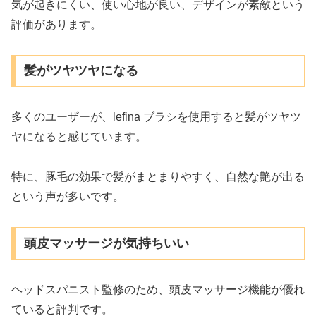
気が起きにくい、使い心地が良い、デザインが素敵という
評価があります。
髪がツヤツヤになる
多くのユーザーが、lefina ブラシを使用すると髪がツヤツ
ヤになると感じています。
特に、豚毛の効果で髪がまとまりやすく、自然な艶が出る
という声が多いです。
頭皮マッサージが気持ちいい
ヘッドスパニスト監修のため、頭皮マッサージ機能が優れ
ていると評判です。