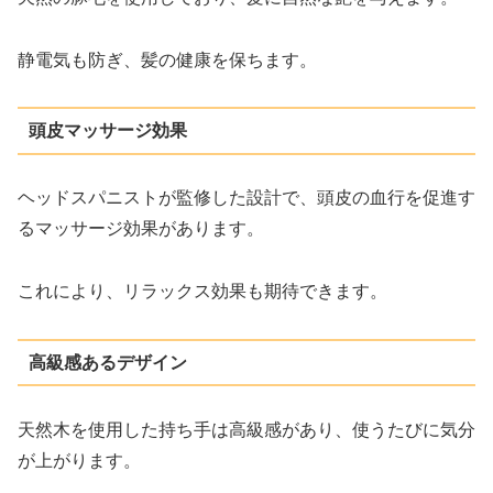
静電気も防ぎ、髪の健康を保ちます。
頭皮マッサージ効果
ヘッドスパニストが監修した設計で、頭皮の血行を促進す
るマッサージ効果があります。
これにより、リラックス効果も期待できます。
高級感あるデザイン
天然木を使用した持ち手は高級感があり、使うたびに気分
が上がります。