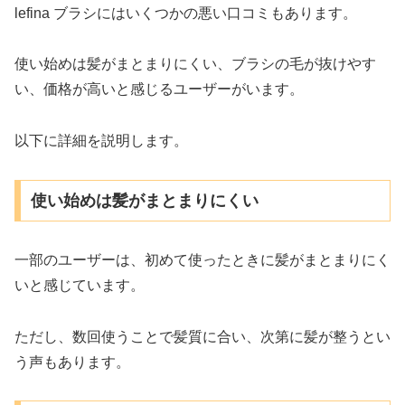
lefina ブラシにはいくつかの悪い口コミもあります。
使い始めは髪がまとまりにくい、ブラシの毛が抜けやす
い、価格が高いと感じるユーザーがいます。
以下に詳細を説明します。
使い始めは髪がまとまりにくい
一部のユーザーは、初めて使ったときに髪がまとまりにく
いと感じています。
ただし、数回使うことで髪質に合い、次第に髪が整うとい
う声もあります。