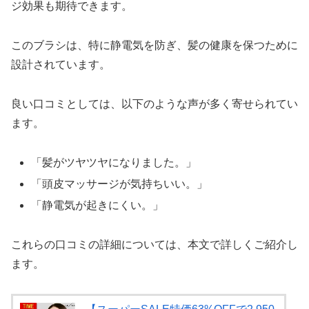
ジ効果も期待できます。
このブラシは、特に静電気を防ぎ、髪の健康を保つために
設計されています。
良い口コミとしては、以下のような声が多く寄せられてい
ます。
「髪がツヤツヤになりました。」
「頭皮マッサージが気持ちいい。」
「静電気が起きにくい。」
これらの口コミの詳細については、本文で詳しくご紹介し
ます。