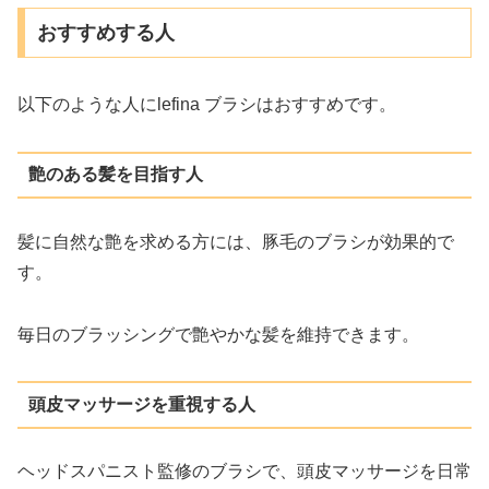
おすすめする人
以下のような人にlefina ブラシはおすすめです。
艶のある髪を目指す人
髪に自然な艶を求める方には、豚毛のブラシが効果的で
す。
毎日のブラッシングで艶やかな髪を維持できます。
頭皮マッサージを重視する人
ヘッドスパニスト監修のブラシで、頭皮マッサージを日常