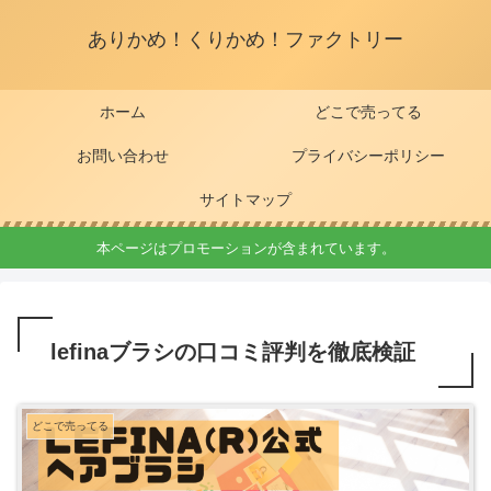
ありかめ！くりかめ！ファクトリー
ホーム
どこで売ってる
お問い合わせ
プライバシーポリシー
サイトマップ
本ページはプロモーションが含まれています。
lefinaブラシの口コミ評判を徹底検証
どこで売ってる