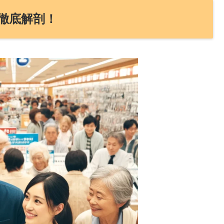
徹底解剖！