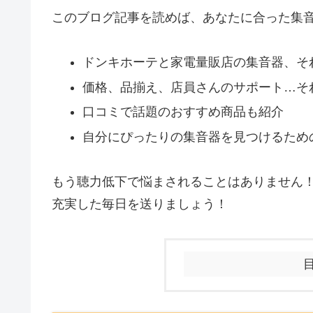
このブログ記事を読めば、あなたに合った集
ドンキホーテと家電量販店の集音器、そ
価格、品揃え、店員さんのサポート…そ
口コミで話題のおすすめ商品も紹介
自分にぴったりの集音器を見つけるため
もう聴力低下で悩まされることはありません！
充実した毎日を送りましょう！