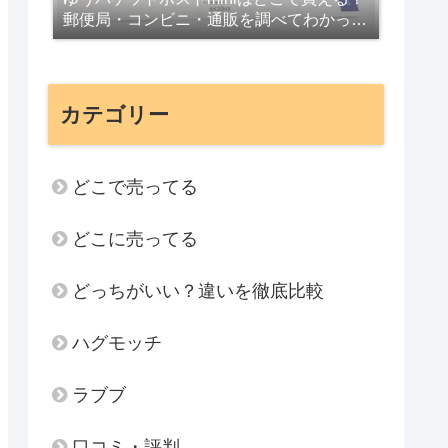
郵便局・コンビニ・通販を調べてわかった
注意点
カテゴリー
どこで売ってる
どこに売ってる
どっちがいい？違いを徹底比較
ハグモッチ
ラブブ
口コミ・評判