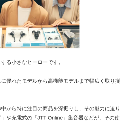
にする小さなヒーローです。
スに優れたモデルから高機能モデルまで幅広く取り揃
の中から特に注目の商品を深掘りし、その魅力に迫り
充電式の「JTT Online」集音器などが、その使