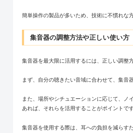
簡単操作の製品が多いため、技術に不慣れな
集音器の調整方法や正しい使い方
集音器を最大限に活用するには、正しい調整
まず、自分の聴きたい音域に合わせて、集音
また、場所やシチュエーションに応じて、ノ
あれば、それらを活用することがポイントで
集音器を使用する際は、耳への負担を減らす