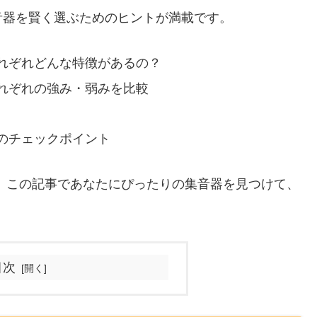
音器を賢く選ぶためのヒントが満載です。
れぞれどんな特徴があるの？
れぞれの強み・弱みを比較
のチェックポイント
 この記事であなたにぴったりの集音器を見つけて、
目次