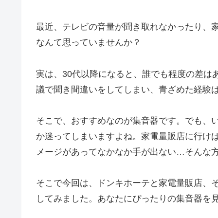
最近、テレビの音量が聞き取れなかったり、
なんて思っていませんか？
実は、30代以降になると、誰でも程度の差は
議で聞き間違いをしてしまい、青ざめた経験
そこで、おすすめなのが集音器です。でも、
か迷ってしまいますよね。家電量販店に行け
メージがあってなかなか手が出ない…そんな
そこで今回は、ドンキホーテと家電量販店、
してみました。あなたにぴったりの集音器を