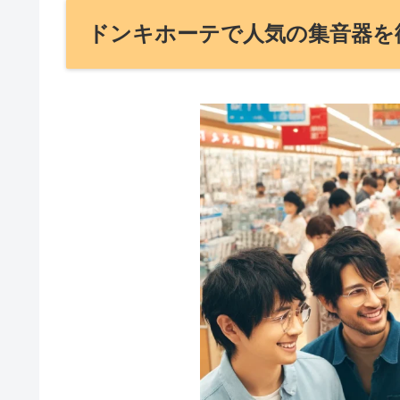
ドンキホーテで人気の集音器を