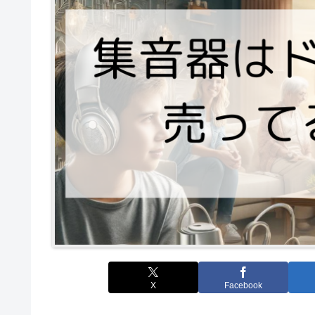
X
Facebook