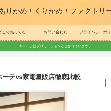
ありかめ！くりかめ！ファクトリ
どこで売ってる
お問い合わせ
プライバシーポリ
本ページはプロモーションが含まれています。
ーテvs家電量販店徹底比較