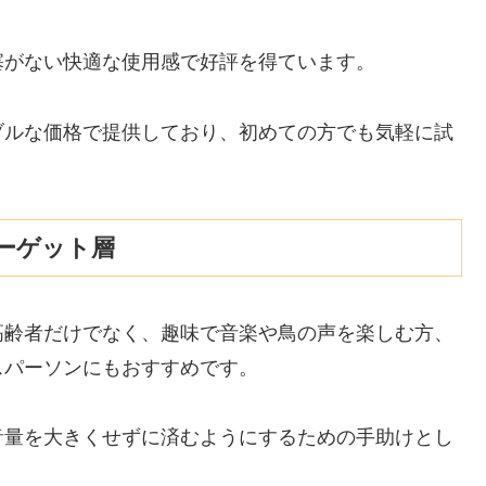
塞がない快適な使用感で好評を得ています。
ブルな価格で提供しており、初めての方でも気軽に試
ーゲット層
高齢者だけでなく、趣味で音楽や鳥の声を楽しむ方、
スパーソンにもおすすめです。
音量を大きくせずに済むようにするための手助けとし