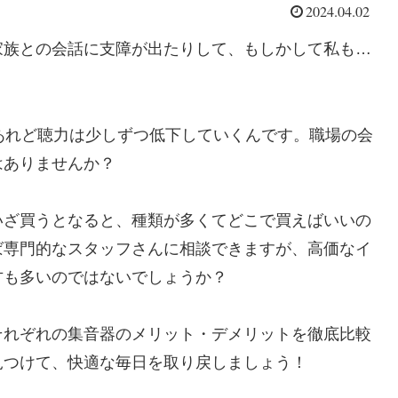
2024.04.02
家族との会話に支障が出たりして、もしかして私も…
あれど聴力は少しずつ低下していくんです。職場の会
はありませんか？
いざ買うとなると、種類が多くてどこで買えばいいの
ば専門的なスタッフさんに相談できますが、高価なイ
方も多いのではないでしょうか？
それぞれの集音器のメリット・デメリットを徹底比較
見つけて、快適な毎日を取り戻しましょう！