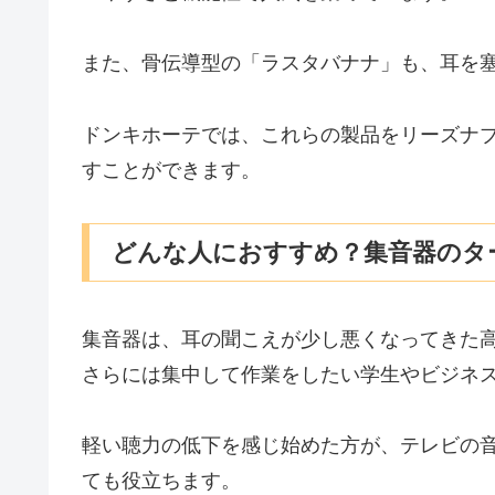
また、骨伝導型の「ラスタバナナ」も、耳を
ドンキホーテでは、これらの製品をリーズナ
すことができます。
どんな人におすすめ？集音器のタ
集音器は、耳の聞こえが少し悪くなってきた
さらには集中して作業をしたい学生やビジネ
軽い聴力の低下を感じ始めた方が、テレビの
ても役立ちます。