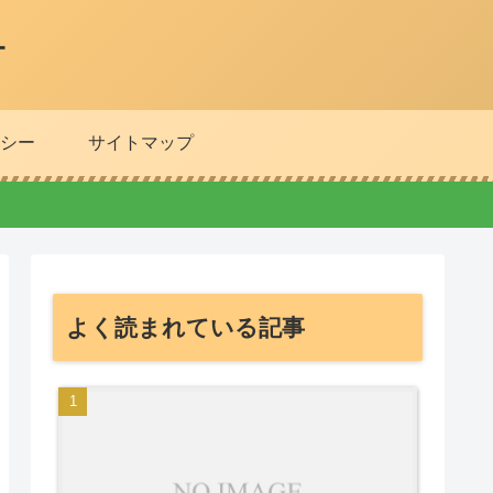
ー
シー
サイトマップ
よく読まれている記事