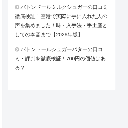
バトンドールミルクシュガーの口コミ
徹底検証！空港で実際に手に入れた人の
声を集めました！味・入手法・手土産と
しての本音まで【2026年版】
バトンドールシュガーバターの口コ
ミ・評判を徹底検証！700円の価値はあ
る？