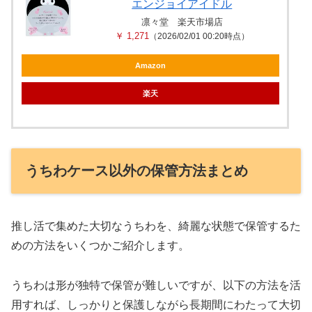
エンジョイアイドル
凛々堂 楽天市場店
￥ 1,271
（2026/02/01 00:20時点）
Amazon
楽天
うちわケース以外の保管方法まとめ
推し活で集めた大切なうちわを、綺麗な状態で保管するた
めの方法をいくつかご紹介します。
うちわは形が独特で保管が難しいですが、以下の方法を活
用すれば、しっかりと保護しながら長期間にわたって大切