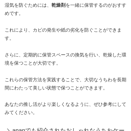
湿気を防ぐためには、
乾燥剤
を一緒に保管するのがおすす
めです。
これにより、カビの発生や紙の劣化を防ぐことができま
す。
さらに、定期的に保管スペースの換気を行い、乾燥した環
境を保つことが大切です。
これらの保管方法を実践することで、大切なうちわを長期
間にわたって美しい状態で保つことができます。
あなたの推し活がより楽しくなるように、ぜひ参考にして
みてください。
＼ananでも紹介されたおしゃれなうちわケー