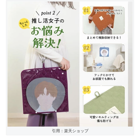
引用：楽天ショップ