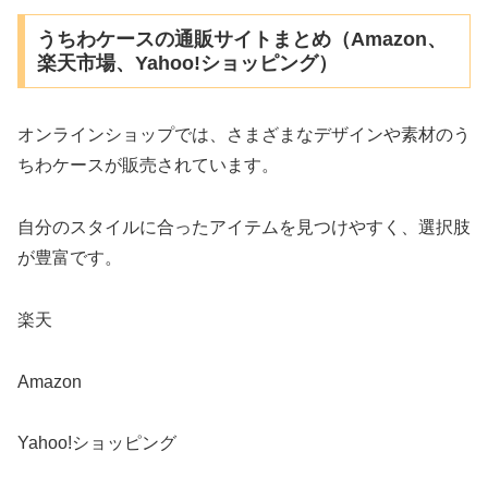
うちわケースの通販サイトまとめ（Amazon、
楽天市場、Yahoo!ショッピング）
オンラインショップでは、さまざまなデザインや素材のう
ちわケースが販売されています。
自分のスタイルに合ったアイテムを見つけやすく、選択肢
が豊富です。
楽天
Amazon
Yahoo!ショッピング