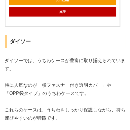
Amazon
楽天
ダイソー
ダイソーでは、うちわケースが豊富に取り揃えられていま
す。
特に人気なのが「横ファスナー付き透明カバー」や
「OPP袋タイプ」のうちわケースです。
これらのケースは、うちわをしっかり保護しながら、持ち
運びやすいのが特徴です。