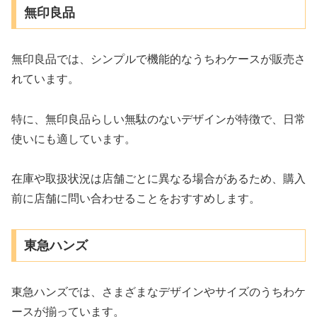
無印良品
無印良品では、シンプルで機能的なうちわケースが販売さ
れています。
特に、無印良品らしい無駄のないデザインが特徴で、日常
使いにも適しています。
在庫や取扱状況は店舗ごとに異なる場合があるため、購入
前に店舗に問い合わせることをおすすめします。
東急ハンズ
東急ハンズでは、さまざまなデザインやサイズのうちわケ
ースが揃っています。