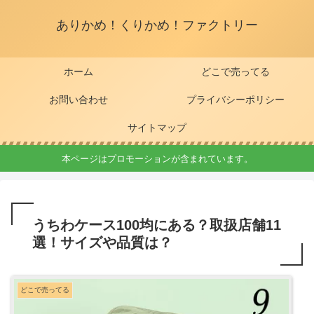
ありかめ！くりかめ！ファクトリー
ホーム
どこで売ってる
お問い合わせ
プライバシーポリシー
サイトマップ
本ページはプロモーションが含まれています。
うちわケース100均にある？取扱店舗11
選！サイズや品質は？
どこで売ってる