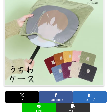
X
Facebook
はてブ
LINE
コピー