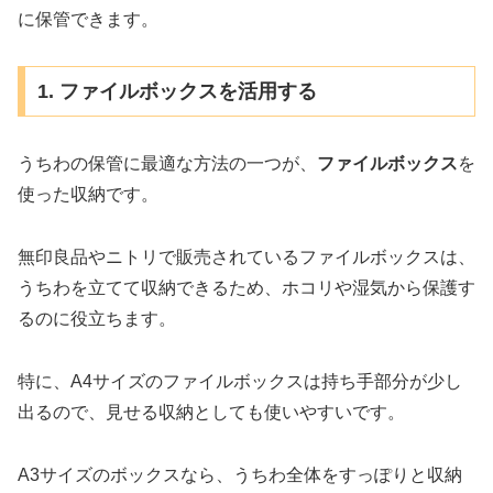
に保管できます。
1. ファイルボックスを活用する
うちわの保管に最適な方法の一つが、
ファイルボックス
を
使った収納です。
無印良品やニトリで販売されているファイルボックスは、
うちわを立てて収納できるため、ホコリや湿気から保護す
るのに役立ちます。
特に、A4サイズのファイルボックスは持ち手部分が少し
出るので、見せる収納としても使いやすいです。
A3サイズのボックスなら、うちわ全体をすっぽりと収納