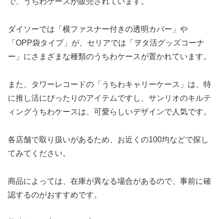
で、うちわケースが販売されています。
ダイソーでは「横ファスナー付きの透明カバー」や
「OPP袋タイプ」が、セリアでは「ヲタ活グッズコーナ
ー」にさまざまな種類のうちわケースが置かれています。
また、タワーレコードの「うちわキャリーケース」は、特
に推し活にぴったりのアイテムですし、サンリオのキルテ
ィングうちわケースは、可愛らしいデザインで人気です。
各店舗で取り扱いがあるため、お近くの100均などで探し
てみてください。
商品によっては、在庫が異なる場合があるので、事前に確
認するのがおすすめです。