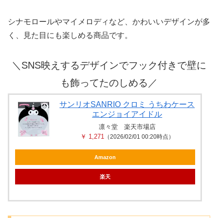
シナモロールやマイメロディなど、かわいいデザインが多
く、見た目にも楽しめる商品です。
＼
SNS映えするデザインでフック付きで壁に
も飾ってたのしめる
／
サンリオSANRIO クロミ うちわケース
エンジョイアイドル
凛々堂 楽天市場店
￥ 1,271
（2026/02/01 00:20時点）
Amazon
楽天