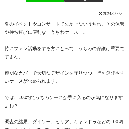
2024.08.09
夏のイベントやコンサートで欠かせないうちわ、その保管
や持ち運びに便利な「うちわケース」。
特にファン活動をする方にとって、うちわの保護は重要で
すよね。
透明なカバーで大切なデザインを守りつつ、持ち運びやす
いケースが求められます。
では、100均でうちわケースが手に入るのか気になります
よね？
調査の結果、ダイソー、セリア、キャンドゥなどの100均