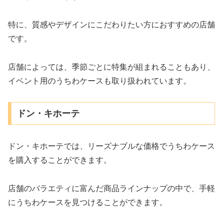
特に、質感やデザインにこだわりたい方におすすめの店舗
です。
店舗によっては、季節ごとに特集が組まれることもあり、
イベント用のうちわケースも取り扱われています。
ドン・キホーテ
ドン・キホーテでは、リーズナブルな価格でうちわケース
を購入することができます。
店舗のバラエティに富んだ商品ラインナップの中で、手軽
にうちわケースを見つけることができます。