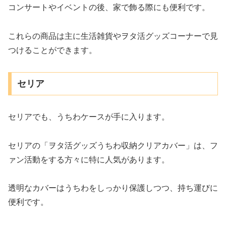
コンサートやイベントの後、家で飾る際にも便利です。
これらの商品は主に生活雑貨やヲタ活グッズコーナーで見
つけることができます。
セリア
セリアでも、うちわケースが手に入ります。
セリアの「ヲタ活グッズうちわ収納クリアカバー」は、フ
ァン活動をする方々に特に人気があります。
透明なカバーはうちわをしっかり保護しつつ、持ち運びに
便利です。