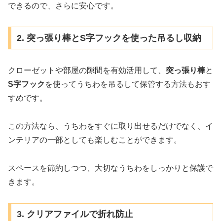
できるので、さらに安心です。
2. 突っ張り棒とS字フックを使った吊るし収納
クローゼットや部屋の隙間を有効活用して、
突っ張り棒
と
S字フック
を使ってうちわを吊るして保管する方法もおす
すめです。
この方法なら、うちわをすぐに取り出せるだけでなく、イ
ンテリアの一部としても楽しむことができます。
スペースを節約しつつ、大切なうちわをしっかりと保護で
きます。
3. クリアファイルで折れ防止