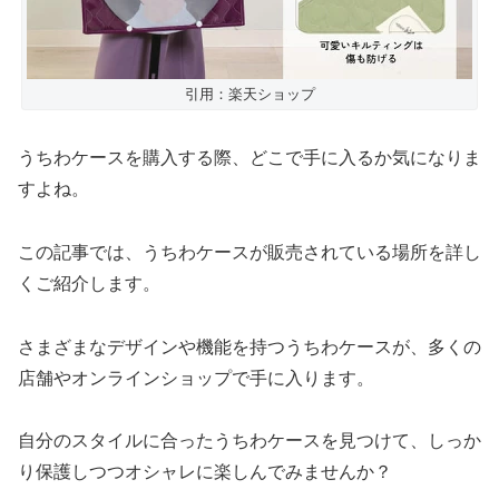
引用：楽天ショップ
うちわケースを購入する際、どこで手に入るか気になりま
すよね。
この記事では、うちわケースが販売されている場所を詳し
くご紹介します。
さまざまなデザインや機能を持つうちわケースが、多くの
店舗やオンラインショップで手に入ります。
自分のスタイルに合ったうちわケースを見つけて、しっか
り保護しつつオシャレに楽しんでみませんか？