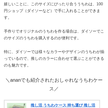
嬉しいことに、このサイズにぴったり合ううちわは、100
円ショップ（ダイソーなど）で手に入れることができま
す。
手作りでオリジナルのうちわを作る場合は、ダイソーでこ
のサイズのうちわを購入するのが便利です。
特に、ダイソーでは様々なカラーやデザインのうちわが揃
っているので、推しのカラーに合わせて選ぶことができる
のも魅力です。
＼ananでも紹介されたおしゃれなうちわケー
ス／
推し活 うちわケース 持ち運び 推し活