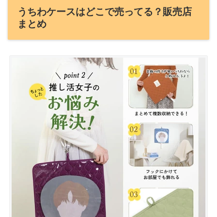
うちわケースはどこで売ってる？販売店
まとめ