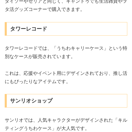
ダイソーやセリアと同じく、キャンドゥでも生活雑貨やヲ
タ活グッズコーナーで購入できます。
タワーレコード
タワーレコードでは、「うちわキャリーケース」という特
別なケースが販売されています。
これは、応援やイベント用にデザインされており、推し活
にもぴったりなアイテムです。
サンリオショップ
サンリオでは、人気キャラクターがデザインされた「キル
ティングうちわケース」が大人気です。