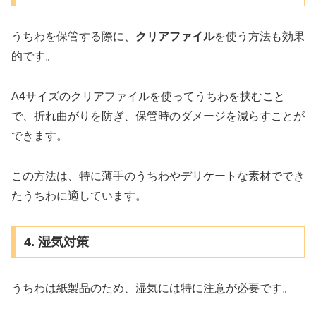
うちわを保管する際に、
クリアファイル
を使う方法も効果
的です。
A4サイズのクリアファイルを使ってうちわを挟むこと
で、折れ曲がりを防ぎ、保管時のダメージを減らすことが
できます。
この方法は、特に薄手のうちわやデリケートな素材ででき
たうちわに適しています。
4. 湿気対策
うちわは紙製品のため、湿気には特に注意が必要です。