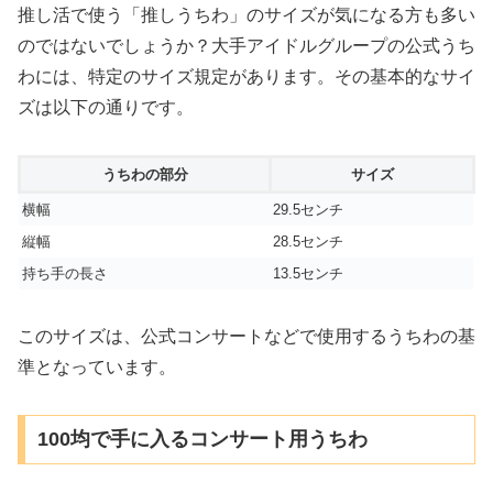
推し活で使う「推しうちわ」のサイズが気になる方も多い
のではないでしょうか？大手アイドルグループの公式うち
わには、特定のサイズ規定があります。その基本的なサイ
ズは以下の通りです。
うちわの部分
サイズ
横幅
29.5センチ
縦幅
28.5センチ
持ち手の長さ
13.5センチ
このサイズは、公式コンサートなどで使用するうちわの基
準となっています。
100均で手に入るコンサート用うちわ