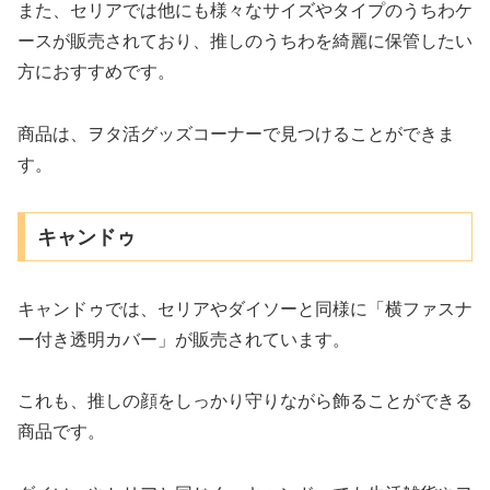
また、セリアでは他にも様々なサイズやタイプのうちわケ
ースが販売されており、推しのうちわを綺麗に保管したい
方におすすめです。
商品は、ヲタ活グッズコーナーで見つけることができま
す。
キャンドゥ
キャンドゥでは、セリアやダイソーと同様に「横ファスナ
ー付き透明カバー」が販売されています。
これも、推しの顔をしっかり守りながら飾ることができる
商品です。