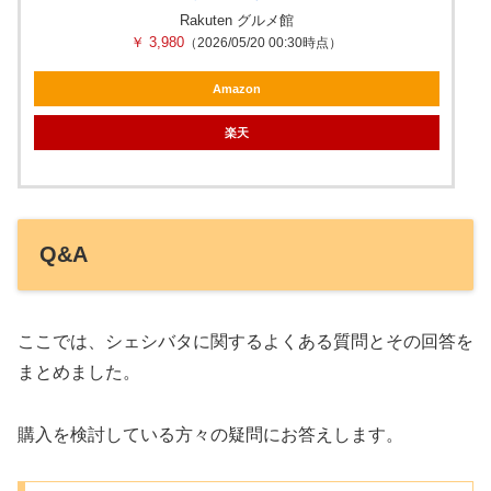
Rakuten グルメ館
￥ 3,980
（2026/05/20 00:30時点）
Amazon
楽天
Q&A
ここでは、シェシバタに関するよくある質問とその回答を
まとめました。
購入を検討している方々の疑問にお答えします。