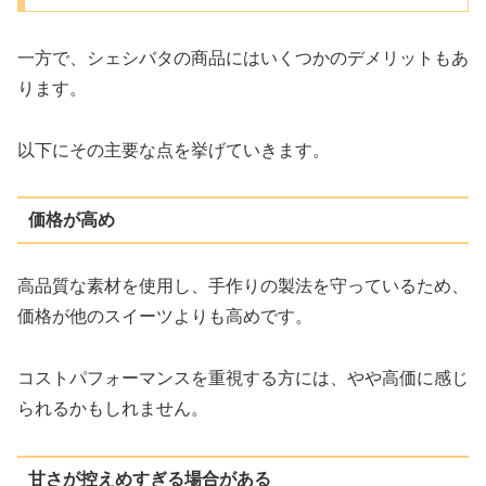
一方で、シェシバタの商品にはいくつかのデメリットもあ
ります。
以下にその主要な点を挙げていきます。
価格が高め
高品質な素材を使用し、手作りの製法を守っているため、
価格が他のスイーツよりも高めです。
コストパフォーマンスを重視する方には、やや高価に感じ
られるかもしれません。
甘さが控えめすぎる場合がある