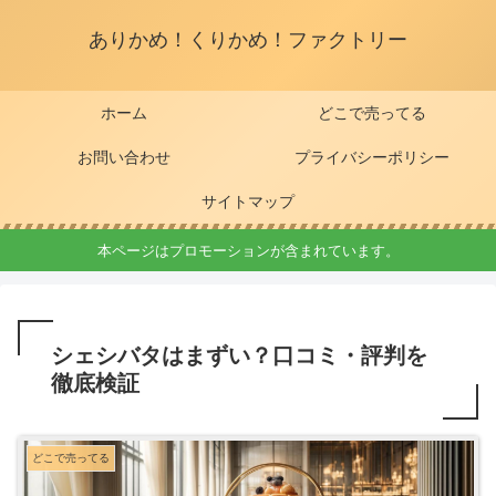
ありかめ！くりかめ！ファクトリー
ホーム
どこで売ってる
お問い合わせ
プライバシーポリシー
サイトマップ
本ページはプロモーションが含まれています。
シェシバタはまずい？口コミ・評判を
徹底検証
どこで売ってる