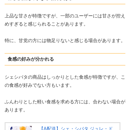
上品な甘さが特徴ですが、一部のユーザーには甘さが控え
めすぎると感じられることがあります。
特に、甘党の方には物足りないと感じる場合があります。
食感の好みが分かれる
シェシバタの商品はしっかりとした食感が特徴ですが、こ
の食感が好みでない方もいます。
ふんわりとした軽い食感を求める方には、合わない場合が
あります。
【A配送】シェ・シバタ ジュレ・ド