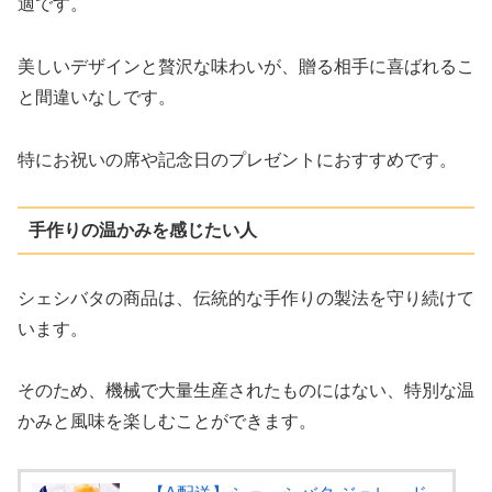
適です。
美しいデザインと贅沢な味わいが、贈る相手に喜ばれるこ
と間違いなしです。
特にお祝いの席や記念日のプレゼントにおすすめです。
手作りの温かみを感じたい人
シェシバタの商品は、伝統的な手作りの製法を守り続けて
います。
そのため、機械で大量生産されたものにはない、特別な温
かみと風味を楽しむことができます。