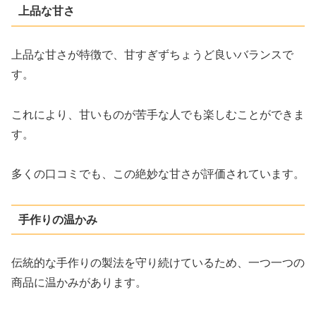
上品な甘さ
上品な甘さが特徴で、甘すぎずちょうど良いバランスで
す。
これにより、甘いものが苦手な人でも楽しむことができま
す。
多くの口コミでも、この絶妙な甘さが評価されています。
手作りの温かみ
伝統的な手作りの製法を守り続けているため、一つ一つの
商品に温かみがあります。