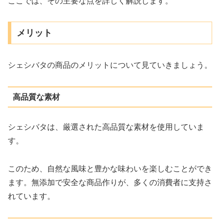
ここでは、その主要な点を詳しく解説します。
メリット
シェシバタの商品のメリットについて見ていきましょう。
高品質な素材
シェシバタは、厳選された高品質な素材を使用していま
す。
このため、自然な風味と豊かな味わいを楽しむことができ
ます。無添加で安全な商品作りが、多くの消費者に支持さ
れています。