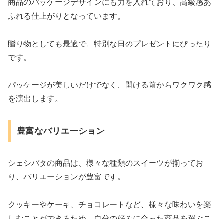
商品のパッケージデザインにも力を入れており、高級感あ
ふれる仕上がりとなっています。
贈り物としても最適で、特別な日のプレゼントにぴったり
です。
パッケージが美しいだけでなく、開ける前からワクワク感
を演出します。
豊富なバリエーション
シェシバタの商品は、様々な種類のスイーツが揃ってお
り、バリエーションが豊富です。
クッキーやケーキ、チョコレートなど、様々な味わいを楽
しむことができるため、自分の好みに合った商品を選ぶこ