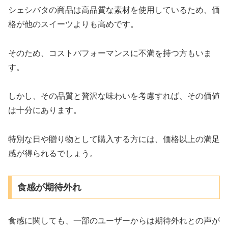
シェシバタの商品は高品質な素材を使用しているため、価
格が他のスイーツよりも高めです。
そのため、コストパフォーマンスに不満を持つ方もいま
す。
しかし、その品質と贅沢な味わいを考慮すれば、その価値
は十分にあります。
特別な日や贈り物として購入する方には、価格以上の満足
感が得られるでしょう。
食感が期待外れ
食感に関しても、一部のユーザーからは期待外れとの声が