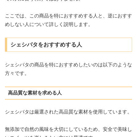
ここでは、この商品を特におすすめする人と、逆におすす
めしない人について詳しく説明します。
シェシバタをおすすめする人
シェシバタの商品を特におすすめしたいのは以下のような
方々です。
高品質な素材を求める人
シェシバタは厳選された高品質な素材を使用しています。
無添加で自然の風味を大切にしているため、安全で美味し