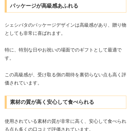
パッケージが高級感あふれる
シェシバタのパッケージデザインは高級感があり、贈り物
としても非常に喜ばれます。
特に、特別な日やお祝いの場面でのギフトとして最適で
す。
この高級感が、受け取る側の期待を裏切らない点も高く評
価されています。
素材の質が高く安心して食べられる
使用されている素材の質が非常に高く、安心して食べられ
る点も多くの口コミで評価されています。