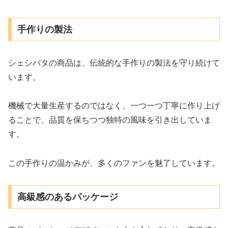
手作りの製法
シェシバタの商品は、伝統的な手作りの製法を守り続けて
います。
機械で大量生産するのではなく、一つ一つ丁寧に作り上げ
ることで、品質を保ちつつ独特の風味を引き出していま
す。
この手作りの温かみが、多くのファンを魅了しています。
高級感のあるパッケージ