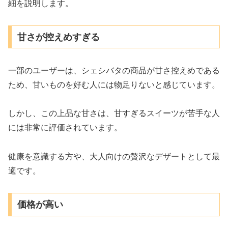
細を説明します。
甘さが控えめすぎる
一部のユーザーは、シェシバタの商品が甘さ控えめである
ため、甘いものを好む人には物足りないと感じています。
しかし、この上品な甘さは、甘すぎるスイーツが苦手な人
には非常に評価されています。
健康を意識する方や、大人向けの贅沢なデザートとして最
適です。
価格が高い