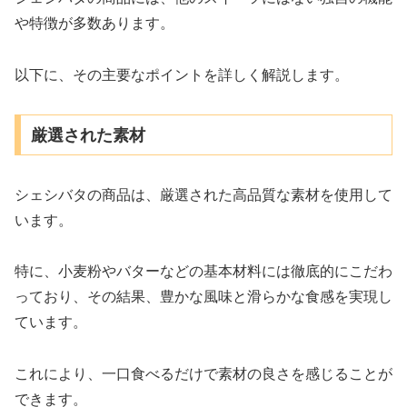
や特徴が多数あります。
以下に、その主要なポイントを詳しく解説します。
厳選された素材
シェシバタの商品は、厳選された高品質な素材を使用して
います。
特に、小麦粉やバターなどの基本材料には徹底的にこだわ
っており、その結果、豊かな風味と滑らかな食感を実現し
ています。
これにより、一口食べるだけで素材の良さを感じることが
できます。