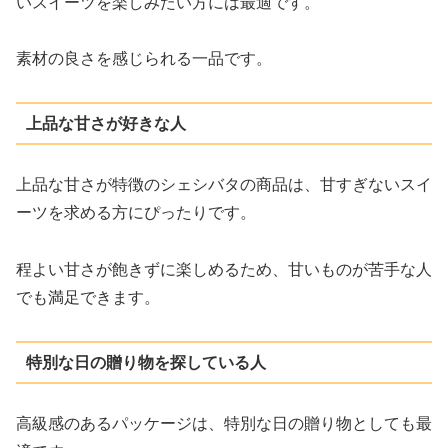
いスイーツを楽しみたい方には最適です。
素材の良さを感じられる一品です。
上品な甘さが好きな人
上品な甘さが特徴のシェシバタの商品は、甘すぎないスイ
ーツを求める方にぴったりです。
程よい甘さが飽きずに楽しめるため、甘いものが苦手な人
でも満足できます。
特別な日の贈り物を探している人
高級感のあるパッケージは、特別な日の贈り物としても最