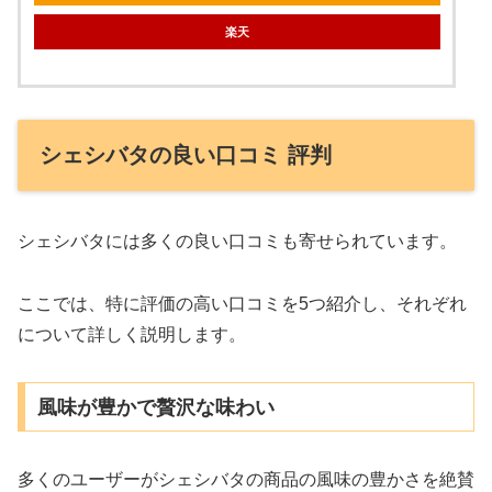
楽天
シェシバタの良い口コミ 評判
シェシバタには多くの良い口コミも寄せられています。
ここでは、特に評価の高い口コミを5つ紹介し、それぞれ
について詳しく説明します。
風味が豊かで贅沢な味わい
多くのユーザーがシェシバタの商品の風味の豊かさを絶賛