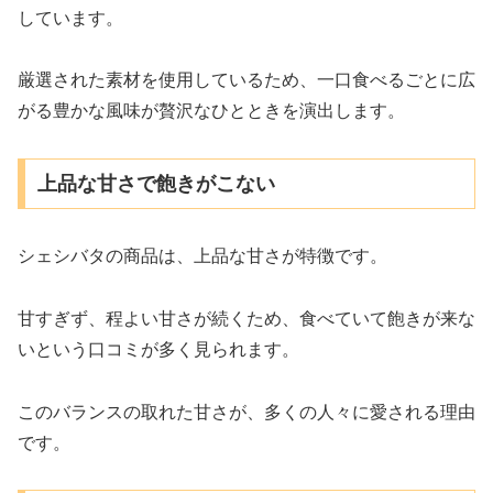
しています。
厳選された素材を使用しているため、一口食べるごとに広
がる豊かな風味が贅沢なひとときを演出します。
上品な甘さで飽きがこない
シェシバタの商品は、上品な甘さが特徴です。
甘すぎず、程よい甘さが続くため、食べていて飽きが来な
いという口コミが多く見られます。
このバランスの取れた甘さが、多くの人々に愛される理由
です。