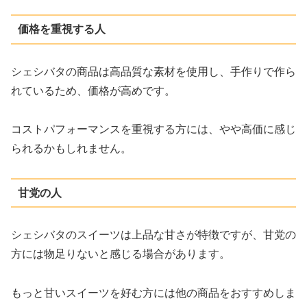
価格を重視する人
シェシバタの商品は高品質な素材を使用し、手作りで作ら
れているため、価格が高めです。
コストパフォーマンスを重視する方には、やや高価に感じ
られるかもしれません。
甘党の人
シェシバタのスイーツは上品な甘さが特徴ですが、甘党の
方には物足りないと感じる場合があります。
もっと甘いスイーツを好む方には他の商品をおすすめしま