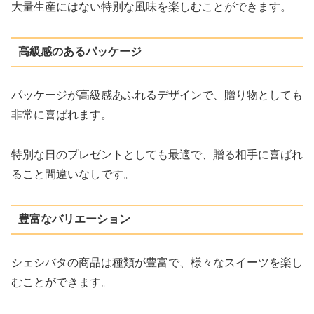
大量生産にはない特別な風味を楽しむことができます。
高級感のあるパッケージ
パッケージが高級感あふれるデザインで、贈り物としても
非常に喜ばれます。
特別な日のプレゼントとしても最適で、贈る相手に喜ばれ
ること間違いなしです。
豊富なバリエーション
シェシバタの商品は種類が豊富で、様々なスイーツを楽し
むことができます。