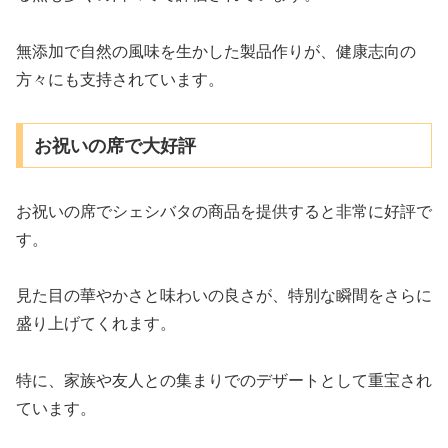
無添加で自然の風味を生かした製品作りが、健康志向の
方々にも支持されています。
お祝いの席で大好評
お祝いの席でシェシバタの商品を提供すると非常に好評で
す。
見た目の華やかさと味わいの良さが、特別な瞬間をさらに
盛り上げてくれます。
特に、家族や友人との集まりでのデザートとして重宝され
ています。