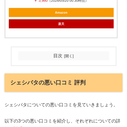
￥ 3,980
（2026/05/20 00:30時点）
Amazon
楽天
目次
シェシバタの悪い口コミ 評判
シェシバタについての悪い口コミを見ていきましょう。
以下の3つの悪い口コミを紹介し、それぞれについての詳