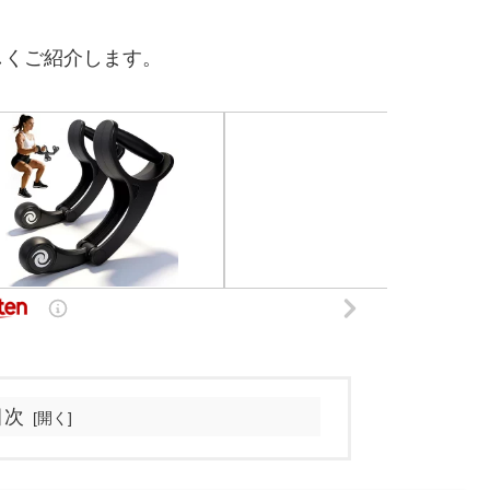
しくご紹介します。
目次