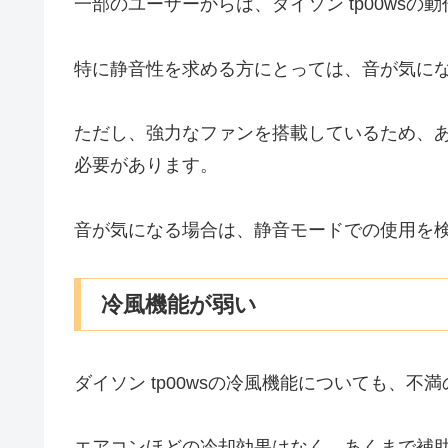
一部のユーザーからは、ダイソン tp00ws
特に静音性を求める方にとっては、音が気に
ただし、強力なファンを搭載しているため、
必要があります。
音が気になる場合は、静音モードでの使用を
冷風機能が弱い
ダイソン tp00wsの冷風機能についても、不
エアコンほどの冷却効果はなく、あくまで補