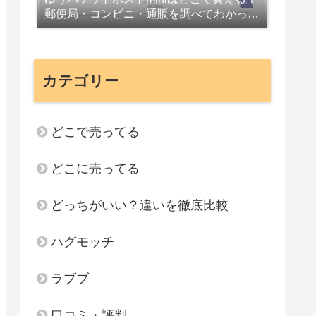
郵便局・コンビニ・通販を調べてわかった
注意点
カテゴリー
どこで売ってる
どこに売ってる
どっちがいい？違いを徹底比較
ハグモッチ
ラブブ
口コミ・評判