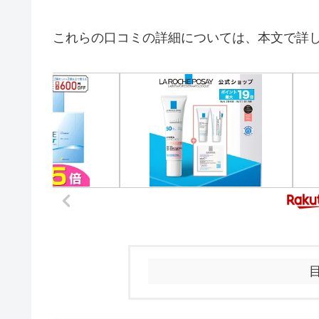
これらの口コミの詳細については、本文で詳