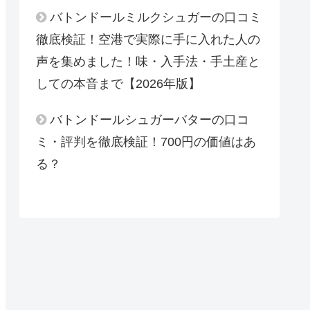
バトンドールミルクシュガーの口コミ
徹底検証！空港で実際に手に入れた人の
声を集めました！味・入手法・手土産と
しての本音まで【2026年版】
バトンドールシュガーバターの口コ
ミ・評判を徹底検証！700円の価値はあ
る？