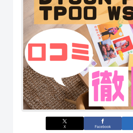
X
Facebook