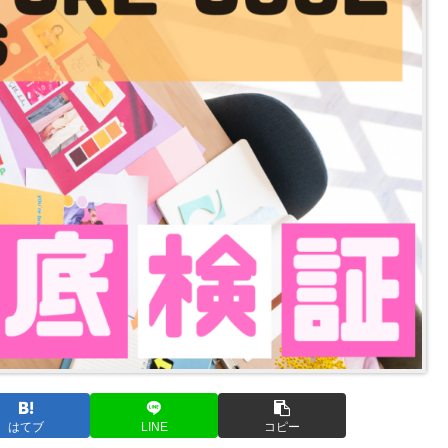
はてブ
LINE
コピー