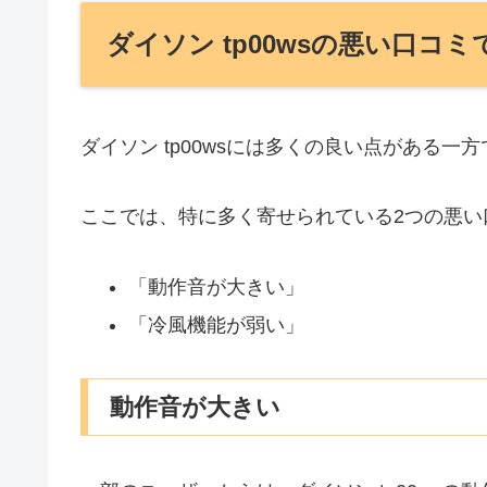
ダイソン tp00wsの悪い口コ
ダイソン tp00wsには多くの良い点がある
ここでは、特に多く寄せられている2つの悪い
「動作音が大きい」
「冷風機能が弱い」
動作音が大きい