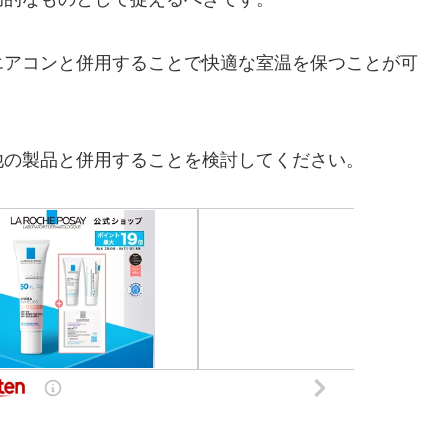
エアコンと併用することで快適な室温を保つことが可
他の製品と併用することを検討してください。