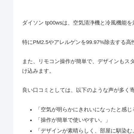
ダイソン tp00wsは、空気清浄機と冷風機
特にPM2.5やアレルゲンを99.97%除去す
また、リモコン操作が簡単で、デザインもス
け込みます。
良い口コミとしては、以下のような声が多く
「空気が明らかにきれいになったと感じ
「操作が簡単で使いやすい。」
「デザインが素晴らしく、部屋に馴染む