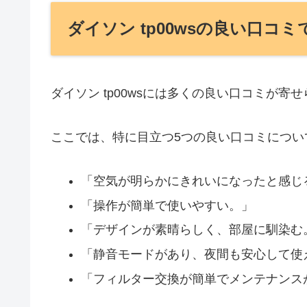
ダイソン tp00wsの良い口コ
ダイソン tp00wsには多くの良い口コミが寄
ここでは、特に目立つ5つの良い口コミについ
「空気が明らかにきれいになったと感じ
「操作が簡単で使いやすい。」
「デザインが素晴らしく、部屋に馴染む
「静音モードがあり、夜間も安心して使
「フィルター交換が簡単でメンテナンス