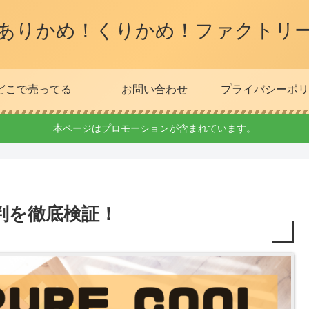
ありかめ！くりかめ！ファクトリ
どこで売ってる
お問い合わせ
プライバシーポリ
本ページはプロモーションが含まれています。
ミ評判を徹底検証！