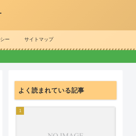
ー
シー
サイトマップ
よく読まれている記事