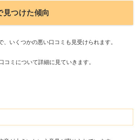
ミで見つけた傾向
一方で、いくつかの悪い口コミも見受けられます。
口コミについて詳細に見ていきます。