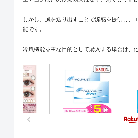
しかし、風を送り出すことで涼感を提供し、
能です。
冷風機能を主な目的として購入する場合は、