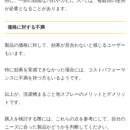
特に、一部の頑固な汚れやカビについては、複数回の使用
が必要となることがあります。
価格に対する不満
製品の価格に対して、効果が見合わないと感じるユーザー
もいます。
特に効果を実感できなかった場合には、コストパフォーマ
ンスに不満を持つ方もいるようです。
以上が、洗濯槽まるごと泡スプレーのメリットとデメリッ
トです。
購入を検討する際には、これらの点を参考にして、自分の
ニーズに合った製品かどうかを判断してください。