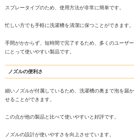
スプレータイプのため、使用方法が非常に簡単です。
忙しい方でも手軽に洗濯槽を清潔に保つことができます。
手間がかからず、短時間で完了するため、多くのユーザー
にとって使いやすい製品です。
ノズルの便利さ
細いノズルが付属しているため、洗濯槽の奥まで泡を届か
せることができます。
この点が他の製品と比べて使いやすいと好評です。
ノズルの設計が使いやすさを向上させています。