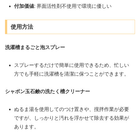
付加価値
: 界面活性剤不使用で環境に優しい
使用方法
洗濯槽まるごと泡スプレー
スプレーするだけで簡単に使用できるため、忙しい
方でも手軽に洗濯槽を清潔に保つことができます。
シャボン玉石鹸の洗たく槽クリーナー
ぬるま湯を使用してのつけ置きや、撹拌作業が必要
ですが、しっかりと汚れを浮かせて除去する効果が
あります​​。