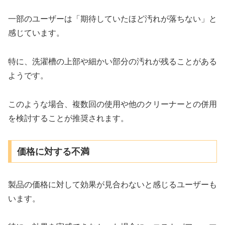
一部のユーザーは「期待していたほど汚れが落ちない」と
感じています。
特に、洗濯槽の上部や細かい部分の汚れが残ることがある
ようです。
このような場合、複数回の使用や他のクリーナーとの併用
を検討することが推奨されます。
価格に対する不満
製品の価格に対して効果が見合わないと感じるユーザーも
います。