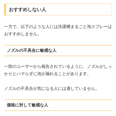
おすすめしない人
一方で、以下のような人には洗濯槽まるごと泡スプレーは
おすすめしません。
ノズルの不具合に敏感な人
一部のユーザーから報告されているように、ノズルがしっ
かりとハマらずに泡が漏れることがあります。
ノズルの不具合が気になる人には適していません。
価格に対して敏感な人