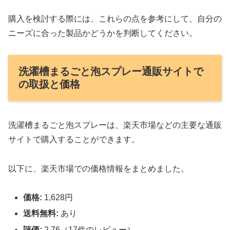
購入を検討する際には、これらの点を参考にして、自分の
ニーズに合った製品かどうかを判断してください。
洗濯槽まるごと泡スプレー通販サイトで
の取扱と価格
洗濯槽まるごと泡スプレーは、楽天市場などの主要な通販
サイトで購入することができます。
以下に、楽天市場での価格情報をまとめました。
価格:
1,628円
送料無料:
あり
評価:
2.76（17件のレビュー）