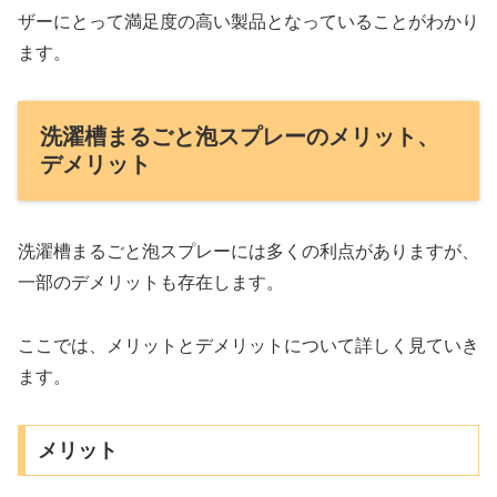
ザーにとって満足度の高い製品となっていることがわかり
ます。
洗濯槽まるごと泡スプレーのメリット、
デメリット
洗濯槽まるごと泡スプレーには多くの利点がありますが、
一部のデメリットも存在します。
ここでは、メリットとデメリットについて詳しく見ていき
ます。
メリット