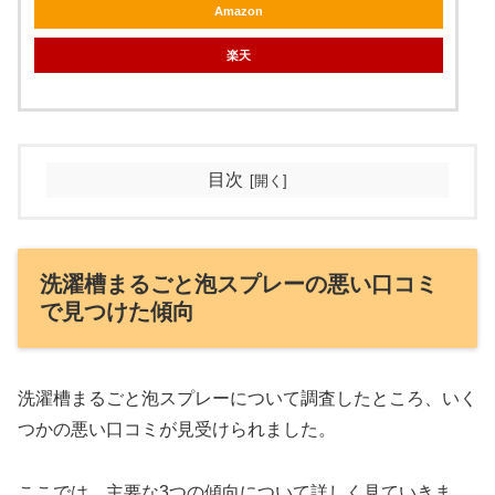
Amazon
楽天
目次
洗濯槽まるごと泡スプレーの悪い口コミ
で見つけた傾向
洗濯槽まるごと泡スプレーについて調査したところ、いく
つかの悪い口コミが見受けられました。
ここでは、主要な3つの傾向について詳しく見ていきま