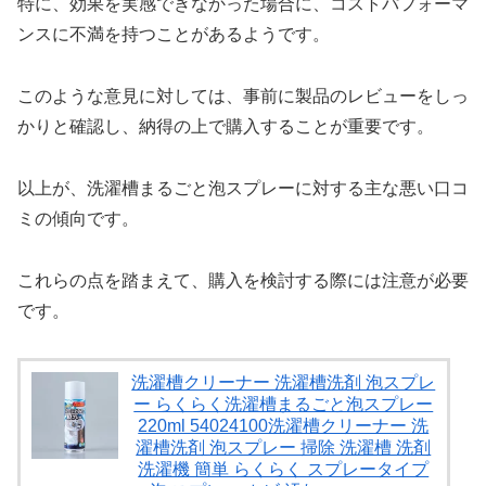
特に、効果を実感できなかった場合に、コストパフォーマ
ンスに不満を持つことがあるようです。
このような意見に対しては、事前に製品のレビューをしっ
かりと確認し、納得の上で購入することが重要です。
以上が、洗濯槽まるごと泡スプレーに対する主な悪い口コ
ミの傾向です。
これらの点を踏まえて、購入を検討する際には注意が必要
です。
洗濯槽クリーナー 洗濯槽洗剤 泡スプレ
ー らくらく洗濯槽まるごと泡スプレー
220ml 54024100洗濯槽クリーナー 洗
濯槽洗剤 泡スプレー 掃除 洗濯槽 洗剤
洗濯機 簡単 らくらく スプレータイプ