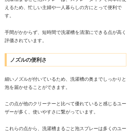
えるため、忙しい主婦や一人暮らしの方にとって便利で
す。
手間がかからず、短時間で洗濯槽を清潔にできる点が高く
評価されています。
ノズルの便利さ
細いノズルが付いているため、洗濯槽の奥までしっかりと
泡を届かせることができます。
この点が他のクリーナーと比べて優れていると感じるユー
ザーが多く、使いやすさに繋がっています。
これらの点から、洗濯槽まるごと泡スプレーは多くのユー