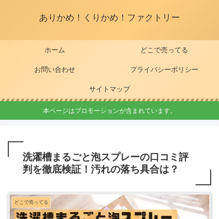
ありかめ！くりかめ！ファクトリー
ホーム
どこで売ってる
お問い合わせ
プライバシーポリシー
サイトマップ
本ページはプロモーションが含まれています。
洗濯槽まるごと泡スプレーの口コミ評
判を徹底検証！汚れの落ち具合は？
どこで売ってる