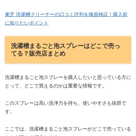
東芝 洗濯槽クリーナーの口コミ評判を徹底検証！購入前
に知りたいポイント
洗濯槽まるごと泡スプレーはどこで売っ
てる？販売店まとめ
洗濯槽まるごと泡スプレーを購入したいと思っている方に
とって、どこで買えるのかは重要な情報です。
このスプレーは高い洗浄力を持ち、使いやすさも抜群で
す。
ここでは、洗濯槽まるごと泡スプレーがどこで売っている