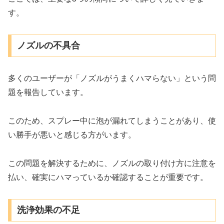
す。
ノズルの不具合
多くのユーザーが「ノズルがうまくハマらない」という問
題を報告しています。
このため、スプレー中に泡が漏れてしまうことがあり、使
い勝手が悪いと感じる方がいます。
この問題を解決するために、ノズルの取り付け方に注意を
払い、確実にハマっているか確認することが重要です。
洗浄効果の不足