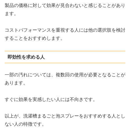
製品の価格に対して効果が見合わないと感じることがあり
ます。
コストパフォーマンスを重視する人には他の選択肢を検討
することをおすすめします。
即効性を求める人
一部の汚れについては、複数回の使用が必要となることが
あります。
すぐに効果を実感したい人には不向きです。
以上が、洗濯槽まるごと泡スプレーをおすすめする人とし
ない人の特徴です。