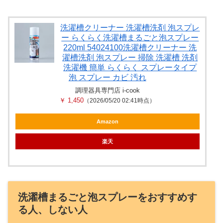
洗濯槽クリーナー 洗濯槽洗剤 泡スプレ
ー らくらく洗濯槽まるごと泡スプレー
220ml 54024100洗濯槽クリーナー 洗
濯槽洗剤 泡スプレー 掃除 洗濯槽 洗剤
洗濯機 簡単 らくらく スプレータイプ
泡 スプレー カビ 汚れ
調理器具専門店 i-cook
￥ 1,450
（2026/05/20 02:41時点）
Amazon
楽天
洗濯槽まるごと泡スプレーをおすすめす
る人、しない人