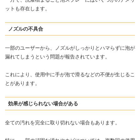
ットも存在します。
ノズルの不具合
一部のユーザーから、ノズルがしっかりとハマらずに泡が
漏れてしまうという問題が報告されています。
これにより、使用中に手が泡で滑るなどの不便が生じるこ
とがあります。
効果が感じられない場合がある
全ての汚れを完全に取り切れない場合もあります。