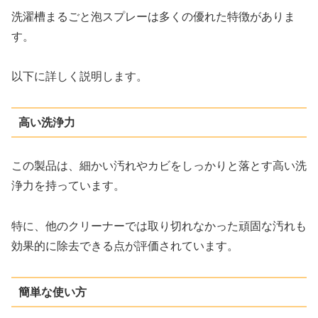
洗濯槽まるごと泡スプレーは多くの優れた特徴がありま
す。
以下に詳しく説明します。
高い洗浄力
この製品は、細かい汚れやカビをしっかりと落とす高い洗
浄力を持っています。
特に、他のクリーナーでは取り切れなかった頑固な汚れも
効果的に除去できる点が評価されています。
簡単な使い方