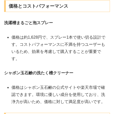
価格とコストパフォーマンス
洗濯槽まるごと泡スプレー
価格は約1,628円で、スプレー1本で使い切る設計で
す。コストパフォーマンスに不満を持つユーザーも
いるため、効果を考慮して購入することが重要で
す。
シャボン玉石鹸の洗たく槽クリーナー
価格はシャボン玉石鹸の公式サイトや楽天市場で確
認できます。環境に優しい成分を使用しており、洗
浄力が高いため、価格に対して満足度が高いです​。