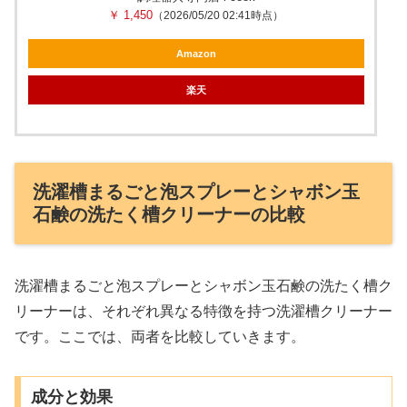
￥ 1,450
（2026/05/20 02:41時点）
Amazon
楽天
洗濯槽まるごと泡スプレーとシャボン玉
石鹸の洗たく槽クリーナーの比較
洗濯槽まるごと泡スプレーとシャボン玉石鹸の洗たく槽ク
リーナーは、それぞれ異なる特徴を持つ洗濯槽クリーナー
です。ここでは、両者を比較していきます。
成分と効果