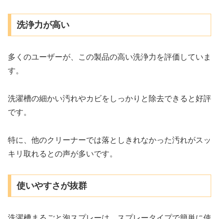
洗浄力が高い
多くのユーザーが、この製品の高い洗浄力を評価していま
す。
洗濯槽の細かい汚れやカビをしっかりと除去できると好評
です。
特に、他のクリーナーでは落としきれなかった汚れがスッ
キリ取れるとの声が多いです。
使いやすさが抜群
洗濯槽まるごと泡スプレーは、スプレータイプで簡単に使