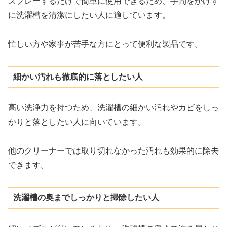
スプレーするだけで簡単に使用できるため、手間をかけず
に洗濯槽を清潔にしたい人に適しています。
忙しい方や家事が苦手な方にとって便利な製品です。
細かい汚れも徹底的に落としたい人
高い洗浄力を持つため、洗濯槽の細かい汚れやカビをしっ
かりと落としたい人に向いています。
他のクリーナーでは取り切れなかった汚れも効果的に除去
できます。
洗濯槽の奥までしっかりと掃除したい人