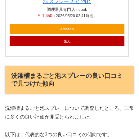
泡 スプレー カビ 汚れ
調理器具専門店 i-cook
￥ 1,450
（2026/05/20 02:41時点）
Amazon
楽天
洗濯槽まるごと泡スプレーの良い口コミ
で見つけた傾向
洗濯槽まるごと泡スプレーについて調査したところ、非常
に多くの良い評価が見受けられました。
以下は、代表的な3つの良い口コミの傾向です。